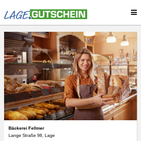
Bäckerei Fellmer
Lange Straße 98, Lage