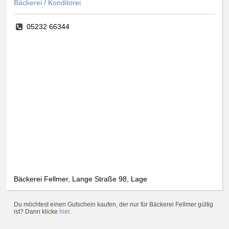
Bäckerei / Konditorei
05232 66344
Bäckerei Fellmer, Lange Straße 98, Lage
Du möchtest einen Gutschein kaufen, der nur für Bäckerei Fellmer gültig
ist? Dann klicke
hier
.